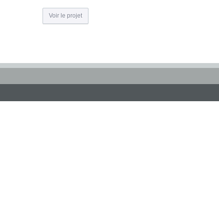
Voir le projet