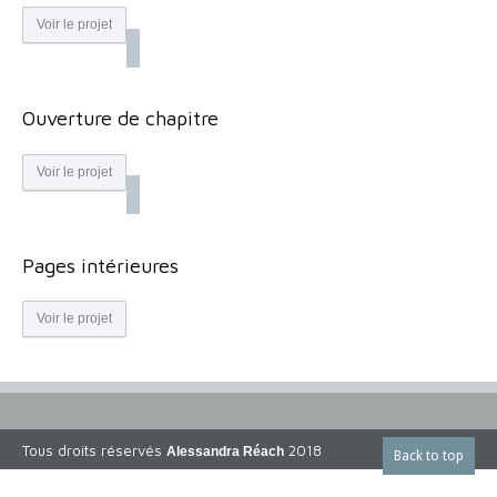
Voir le projet
Ouverture de chapitre
Voir le projet
Pages intérieures
Voir le projet
Tous droits réservés
2018
Alessandra Réach
Back to top